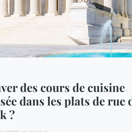
ver des cours de cuisine
isée dans les plats de rue 
k ?